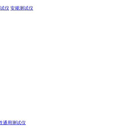
试仪
安规测试仪
性通用测试仪