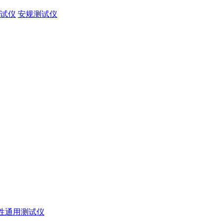
试仪
安规测试仪
性通用测试仪