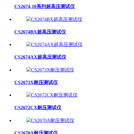
CS2674-10系列超高压测试仪
CS2674BX超高压测试仪
CS2674AX超高压测试仪
CS2673X耐压测试仪
CS2672CX耐压测试仪
CS2670A耐压测试仪