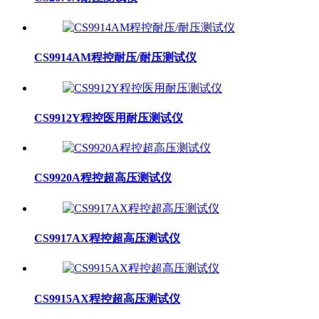
CS9914AM程控耐压/耐压测试仪
CS9912Y程控医用耐压测试仪
CS9920A程控超高压测试仪
CS9917AX程控超高压测试仪
CS9915AX程控超高压测试仪