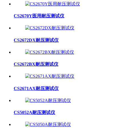
CS2670Y医用耐压测试仪
CS2672DX耐压测试仪
CS2672BX耐压测试仪
CS2671AX耐压测试仪
CS5052A耐压测试仪