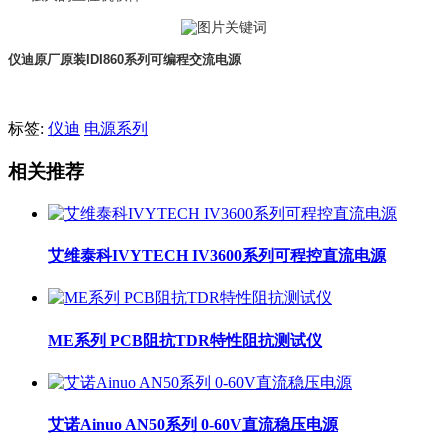
仪迪原厂原装IDI860系列可编程交流电源
标签:
仪迪
电源系列
相关推荐
艾维泰科IVYTECH IV3600系列可程控直流电源
ME系列 PCB阻抗TDR特性阻抗测试仪
艾诺Ainuo AN50系列 0-60V直流稳压电源