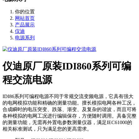
你的位置
网站首页
产品展示
仪迪
电源系列
仪迪原厂原装IDI860系列可编
程交流电源
IDI86系列可编程电源不同于常规交流变频电源，它具有强大
的电网模拟功能和精确的测量功能。擅长模拟电网各种工况，
合成瞬时的电压突变、跌落、渐变、及复杂的谐波，而且可将
各种模拟的电网工况进行编辑保存，方便随时调用。具备完整
的测量功能，无需再外置电参数测量仪器，满足IEC61000的
相关标准测试，只为满足您的更高需求。