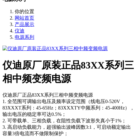
你的位置
网站首页
产品展示
仪迪
电源系列
仪迪原厂原装正品83XX系列三
相中频变频电源
仪迪原厂正品83XX系列三相中频变频电源
1. 全范围可调输出电压及频率设定范围（线电压0-520V，
83XXXT系列：45-65Hz；83XXXTY中频系列：45-400Hz），
输出电压的稳定率可达0.5%；
2. 可带载单、三相负载，在阻性负载下波形失真小于1%；
3. 高启动负载能力，超强输出波峰因数3:1，可启动额定输出
容量3倍电流而不做限制保护；