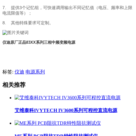
7.
提供3个记忆组，可快速调用输出不同记忆值（电压、频率和上限
电流限值等）；
8.
其他特殊要求可定制。
仪迪原厂正品83XX系列三相中频变频电源
标签:
仪迪
电源系列
相关推荐
艾维泰科IVYTECH IV3600系列可程控直流电源